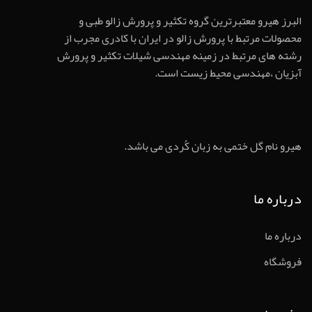
البرز هیرو معتبرترین گروه تکثیر و پرورش زالو طبی و
محصولات مرتبط با پرورش زالو در ایران با کادری مجرب از
رشته های مرتبط در زمینه مهندسی شیلات تکثیر و پرورش
آبزیان ،مهندسی محیط زیست است.
هیرو نام گل ختمی به زبان کُردی می باشد.
درباره ما
درباره ما
فروشگاه