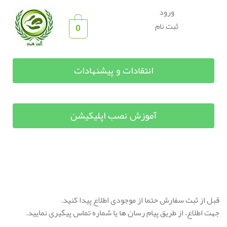
ورود
ثبت نام
0
انتقادات و پیشنهادات
آموزش نصب اپلیکیشن
قبل از ثبت سفارش حتما از موجودی اطلاع پیدا کنید.
جهت اطلاع، از طریق پیام رسان ها یا شماره تماس پیگیری نمایید.