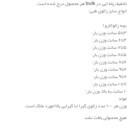
تخفیف پله ایی در bulk هر محصول درج شده است.
انواع سایز زالوی طبی:
بچه زالو(لارو)
۳تا۵ سانت وزن بار:
۴تا۶ سانت وزن بار:
۵تا۷ سانت وزن بار:
۵تا۸ سانت وزن بار:
۶تا۸ سانت وزن بار:
۶تا۹ سانت وزن بار:
۷تا۹ سانت وزن بار:
۷تا۱۰ سانت وزن بار:
۱۰ سانت به بالا، وزن بار:
مولد
وزن هر ۱۰۰۰ عدد زالوی گیرا (با گیرایی بالا)مورد ملاک است.
هیچ محصولی یافت نشد.