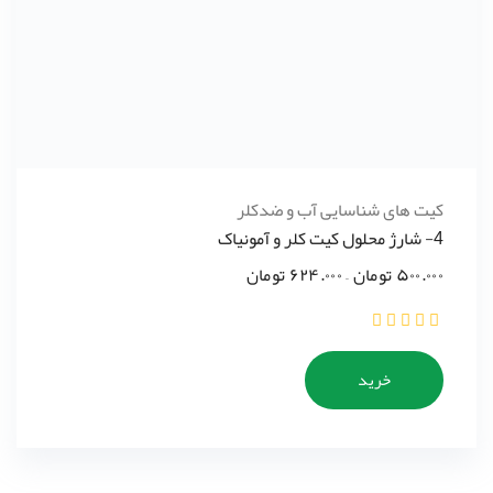
کیت های شناسایی آب و ضدکلر
4- شارژ محلول کیت کلر و آمونیاک
۵۰۰.۰۰۰
تومان
–
۶۲۴.۰۰۰
تومان
خرید