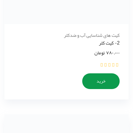
کیت های شناسایی آب و ضدکلر
2- کیت کلر
۷۸۰.۰۰۰
تومان
خرید