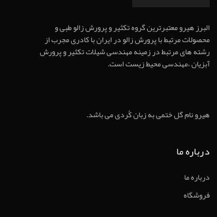
البرز هیرو معتبرترین گروه تکثیر و پرورش زالو طبی و
محصولات مرتبط با پرورش زالو در ایران با کادری مجرب از
رشته های مرتبط در زمینه مهندسی شیلات تکثیر و پرورش
آبزیان ،مهندسی محیط زیست است.
هیرو نام گل ختمی به زبان کُردی می باشد.
درباره ما
درباره ما
فروشگاه