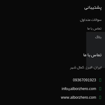
پشتیبانی
سوالات متداول
تماس با ما
بلاگ
تماس با ما
ایران، البرز، کمال شهر
09367091923
info@alborzhero.com
www.alborzhero.com