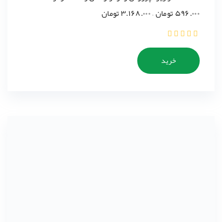
۵۹۶.۰۰۰
تومان
–
۳.۱۶۸.۰۰۰
تومان
خرید