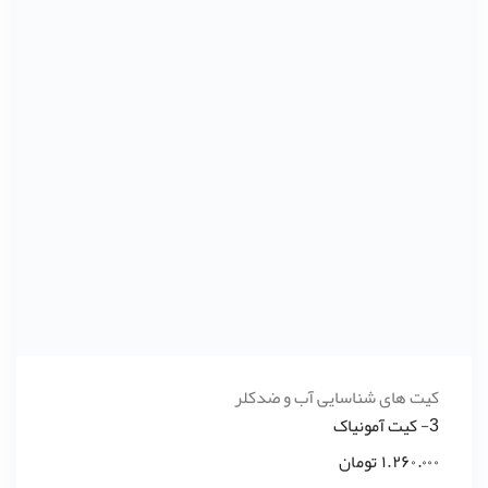
کیت های شناسایی آب و ضدکلر
3- کیت آمونیاک
۱.۲۶۰.۰۰۰
تومان