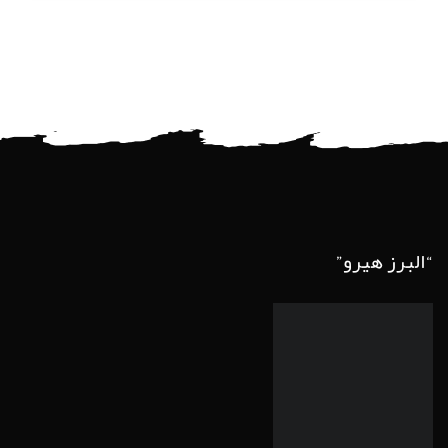
“البرز هیرو”