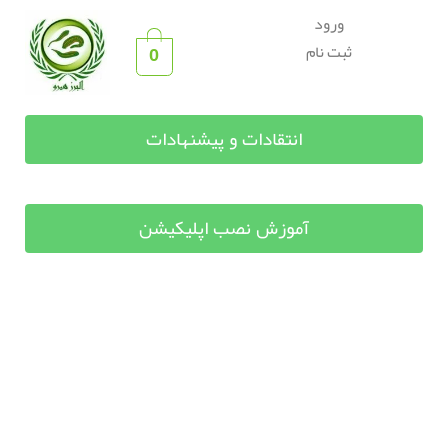
ورود
ثبت نام
0
انتقادات و پیشنهادات
آموزش نصب اپلیکیشن