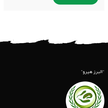
“البرز هیرو”