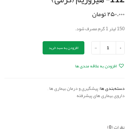
۲۵۰.۰۰۰
تومان
150 لیتر 1 گرم مصرف شود.
-
+
افزودن به سبد خرید
افزودن به علاقه مندی ها
دسته‌بندی ها:
پیشگیری و درمان بیماری ها
,
داروی بیماری های پیشرفته
نظرات (0)