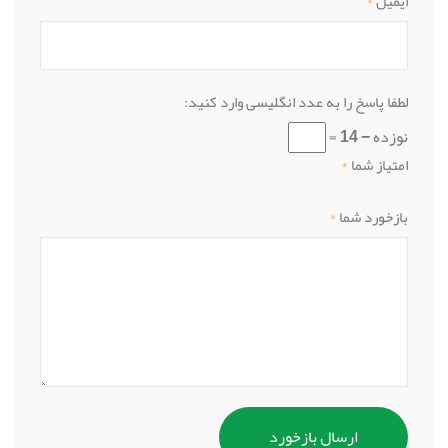
ایمیل
*
لطفا پاسخ را به عدد انگلیسی وارد کنید:
نوزده − 14 =
امتیاز شما
*
بازخورد شما
*