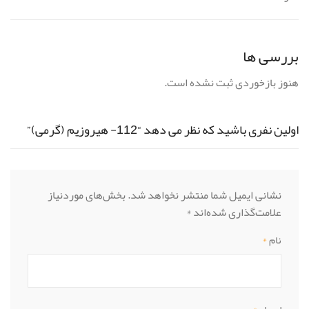
بررسی ها
هنوز بازخوردی ثبت نشده است.
اولین نفری باشید که نظر می دهد “112- هیروزیم (گرمی)”
نشانی ایمیل شما منتشر نخواهد شد.
بخش‌های موردنیاز
علامت‌گذاری شده‌اند
*
نام
*