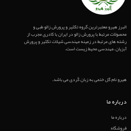
البرز هیرو معتبرترین گروه تکثیر و پرورش زالو طبی و
محصولات مرتبط با پرورش زالو در ایران با کادری مجرب از
رشته های مرتبط در زمینه مهندسی شیلات تکثیر و پرورش
آبزیان ،مهندسی محیط زیست است.
هیرو نام گل ختمی به زبان کُردی می باشد.
درباره ما
درباره ما
فروشگاه