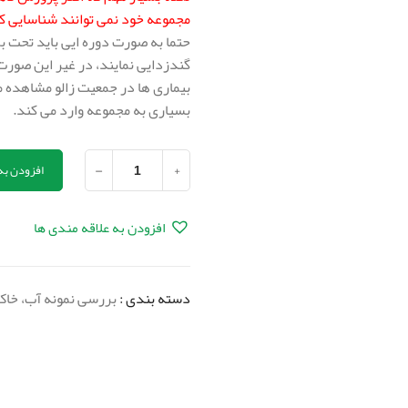
مجموعه خود نمی توانند شناسایی ک
حتما به صورت دوره ایی باید تحت ب
گندزدایی نمایند، در غیر این صورت
بیماری ها در جمعیت زالو مشاهده 
بسیاری به مجموعه وارد می کند.
-
+
افزودن به
افزودن به علاقه مندی ها
دسته بندی :
بررسی نمونه آب، خاک و