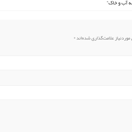
وردنیاز علامت‌گذاری شده‌اند
*