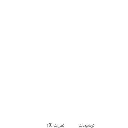
توضیحات
نظرات (0)