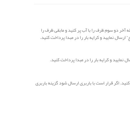
 مرحله آخر دو سوم ظرف را با آب پر کنید و مابقی ظرف را
رسال نمایید و کرایه بار را در مبدا پرداخت کنید.
نید. اگر قرار است با باربری ارسال شود گزینه باربری