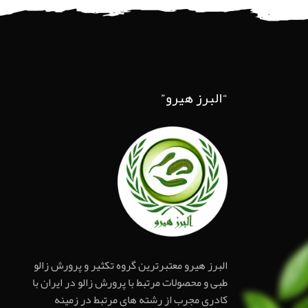
“البرز هیرو”
البرز هیرو معتبرترین گروه تکثیر و پرورش زالو
طبی و محصولات مرتبط با پرورش زالو در ایران با
کادری مجرب از رشته های مرتبط در زمینه