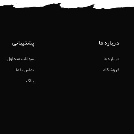
درباره ما
پشتیبانی
درباره ما
سوالات متداول
فروشگاه
تماس با ما
بلاگ