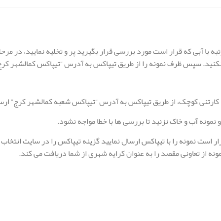
یه آب،‌ ۳ مرتبه با آبی که قرار است مورد بررسی قرار بگیرید پر و تخلیه نمایید، در
کنید. سپس ظرف نمونه را از طریق تیپاکس به آدرس “تیپاکس کمالشهر کرج” ا
نمونه آب و خاک نزنید تا بررسی ها با خطا مواجه نشود.
 است نمونه را با تیپاکس ارسال نمایید گزینه تیپاکس را در سایت انتخاب ک
ونه از تعاونی مقصد را به عنوان کرایه شهری از شما دریافت می کند.