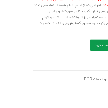
نند:
افرادی که از آب چاه یا چشمه استفاده می کنند
ررسی قرار بگیرند تا در صورت لزوم آب را
 سیستم ایمنی زالوها تضعیف می شود و انواع
می گردد و به مرور گسترش می یابند که خسارت
 سبد خرید
 خدمات PCR