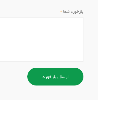
بازخورد شما
*