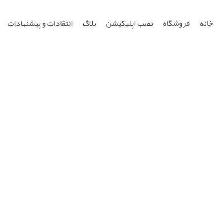
خانه
فروشگاه
نصب اپلیکیشن
بلاگ
انتقادات و پیشنهادات